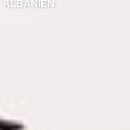
ALBANIEN