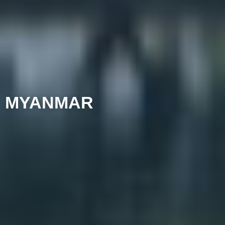
MYANMAR